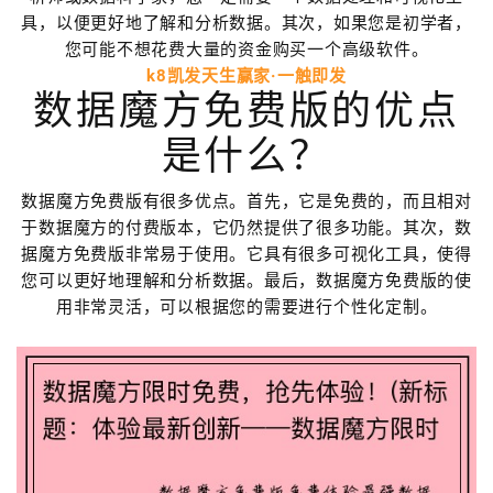
具，以便更好地了解和分析数据。其次，如果您是初学者，
您可能不想花费大量的资金购买一个高级软件。
k8凯发天生赢家·一触即发
数据魔方免费版的优点
是什么？
数据魔方免费版有很多优点。首先，它是免费的，而且相对
于数据魔方的付费版本，它仍然提供了很多功能。其次，数
据魔方免费版非常易于使用。它具有很多可视化工具，使得
您可以更好地理解和分析数据。最后，数据魔方免费版的使
用非常灵活，可以根据您的需要进行个性化定制。