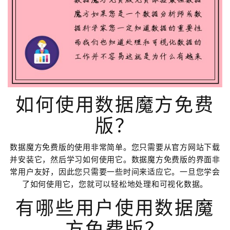
如何使用数据魔方免费
版？
数据魔方免费版的使用非常简单。您只需要从官方网站下载
并安装它，然后学习如何使用它。数据魔方免费版的界面非
常用户友好，因此您只需要一些时间来适应它。一旦您学会
了如何使用它，您就可以轻松地处理和可视化数据。
有哪些用户使用数据魔
方免费版？