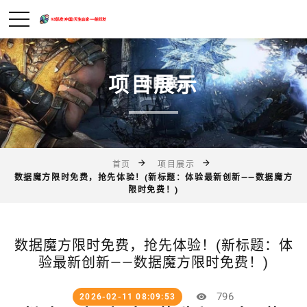
项目展示
首页
项目展示
数据魔方限时免费，抢先体验！(新标题：体验最新创新——数据魔方
限时免费！)
数据魔方限时免费，抢先体验！(新标题：体
验最新创新——数据魔方限时免费！)
796
2026-02-11 08:09:53