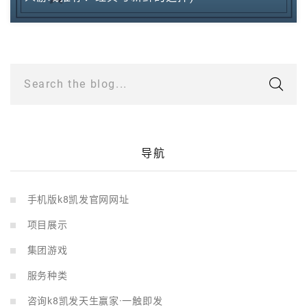
Search the blog...
导航
手机版k8凯发官网网址
项目展示
集团游戏
服务种类
咨询k8凯发天生赢家·一触即发