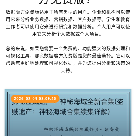
数据魔方免费版适用于所有类型的用户。企业和机构可以使
用它来分析业务数据、营销数据、客户数据等。学生和教育
工作者可以使用它来进行研究和数据分析。个人用户可以使
用它来分析个人数据或个人项目。
总的来说，如果您需要一个免费的、功能强大的数据处理和
可视化工具，那么数据魔方免费版是您的最佳选择。它可以
帮助您更好地处理和可视化数据，并为您提供分析和决策的
支持。
2026-02-09 08:09:45