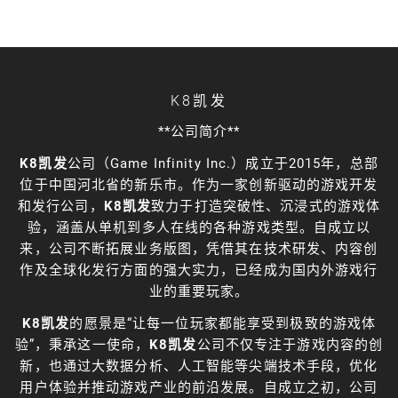
K8凯发
**公司简介**
K8凯发
公司（Game Infinity Inc.）成立于2015年，总部
位于中国河北省的新乐市。作为一家创新驱动的游戏开发
和发行公司，
K8凯发
致力于打造突破性、沉浸式的游戏体
验，涵盖从单机到多人在线的各种游戏类型。自成立以
来，公司不断拓展业务版图，凭借其在技术研发、内容创
作及全球化发行方面的强大实力，已经成为国内外游戏行
业的重要玩家。
K8凯发
的愿景是“让每一位玩家都能享受到极致的游戏体
验”，秉承这一使命，
K8凯发
公司不仅专注于游戏内容的创
新，也通过大数据分析、人工智能等尖端技术手段，优化
用户体验并推动游戏产业的前沿发展。自成立之初，公司