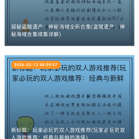
探秘盗贼遗产：神秘海域全新合集(盗贼遗产：神
秘海域合集续集详解)
2026-02-12 08:09:57
新标题：玩家必玩的双人游戏推荐(玩家必玩的双
人游戏推荐：经典与新鲜的选择)