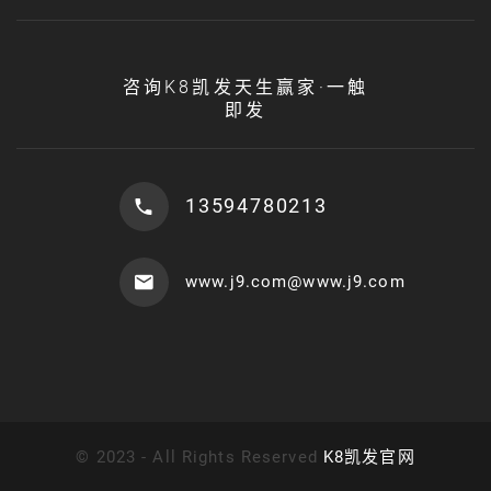
咨询K8凯发天生赢家·一触
即发
13594780213
www.j9.com@www.j9.com
©
2023 - All Rights Reserved
K8凯发官网