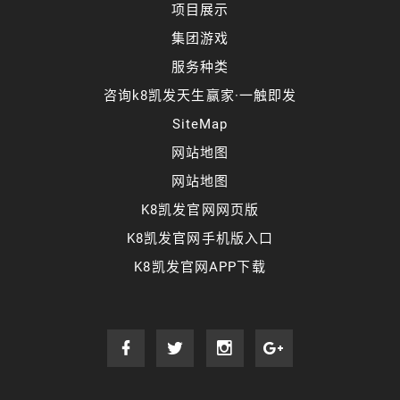
项目展示
集团游戏
服务种类
咨询k8凯发天生赢家·一触即发
SiteMap
网站地图
网站地图
K8凯发官网网页版
K8凯发官网手机版入口
K8凯发官网APP下载