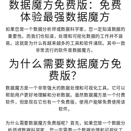
数据魔方免费版：免费
体验最强数据魔方
如果您是一个数据分析师或数据科学家，您一定知道数据的
重要性。而我们也知道，处理和可视化数据的工作并不容
易。这就是为什么有越来越多的工具和软件涌现。其中一款
非常流行的软件是数据魔方。
为什么需要数据魔方免
费版？
数据魔方是一个非常强大的数据处理和可视化工具。它可以
帮助用户更好地理解和分析数据。虽然数据魔方是一个付费
软件，但是现在它也有一个免费版，使用户能够免费使用该
软件。
为什么需要数据魔方免费版呢？首先，如果您是一个数据分
析师或数据科学家，您一定需要一个数据处理和可视化工